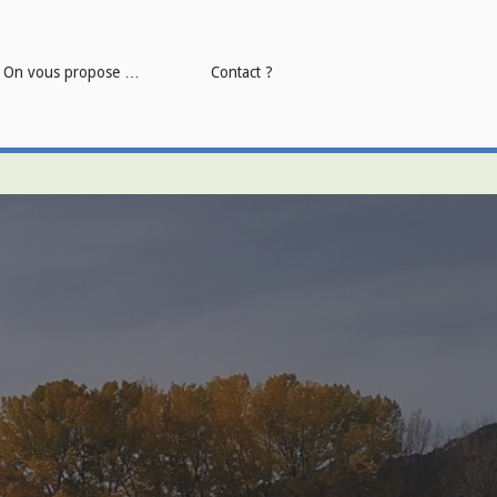
On vous propose …
Contact ?