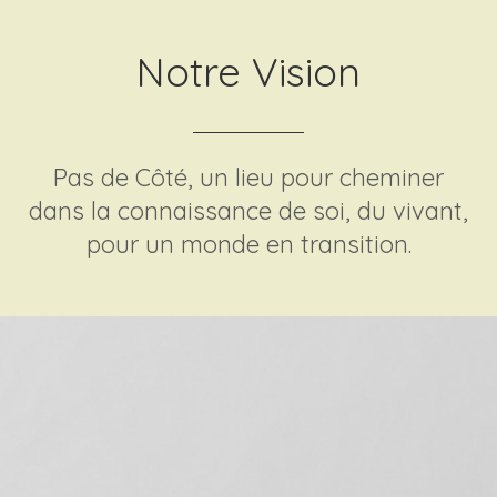
Notre Vision
Pas de Côté, un lieu pour cheminer
dans la connaissance de soi, du vivant,
pour un monde en transition.