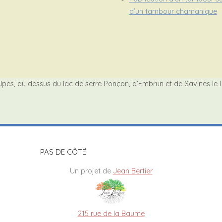
d’un tambour chamanique
lpes, au dessus du lac de serre Ponçon, d’Embrun et de Savines le 
PAS DE CÔTÉ
Un projet de
Jean Bertier
215 rue de la Baume