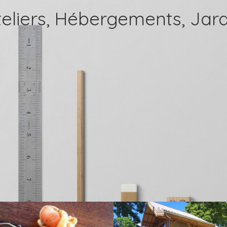
teliers, Hébergements, Jard