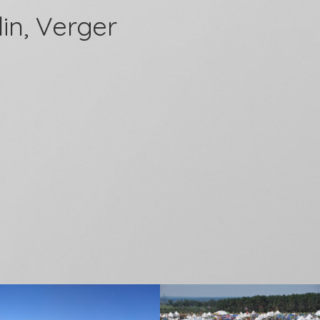
in, Verger