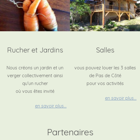
Rucher et Jardins
Salles
Nous créons un jardin et un
vous pouvez louer les 3 salles
verger collectivement ainsi
de Pas de Côté
qu'un rucher
pour vos activités
où vous êtes invité
en savoir plus...
en savoir plus...
Partenaires