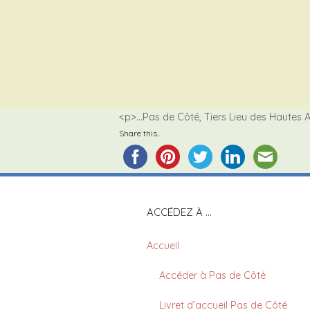
<p>…Pas de Côté, Tiers Lieu des Hautes A
Share this...
ACCÉDEZ À …
Accueil
Accéder à Pas de Côté
Livret d’accueil Pas de Côté