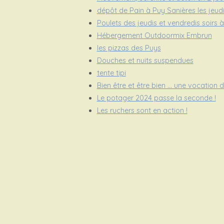
dépôt de Pain à Puy Sanières les jeudi
Poulets des jeudis et vendredis soirs 
Hébergement Outdoormix Embrun
les pizzas des Puys
Douches et nuits suspendues
tente tipi
Bien être et être bien … une vocation 
Le potager 2024 passe la seconde !
Les ruchers sont en action !