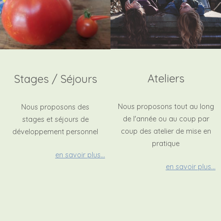
Ateliers
Stages / Séjours
Nous proposons tout au long
Nous proposons des
de l'année ou au coup par
stages et séjours de
coup des atelier de mise en
développement personnel
pratique
en savoir plus...
en savoir plus...