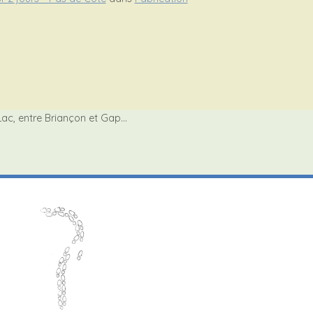
Lac, entre Briançon et Gap…