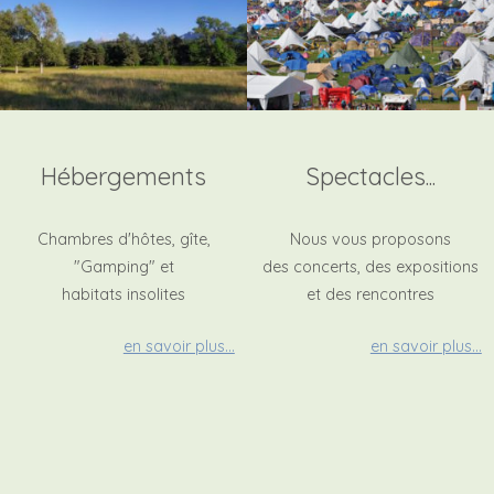
Hébergements
Spectacles...
Chambres d'hôtes, gîte,
Nous vous proposons
"Gamping" et
des concerts, des expositions
habitats insolites
et des rencontres
en savoir plus...
en savoir plus...